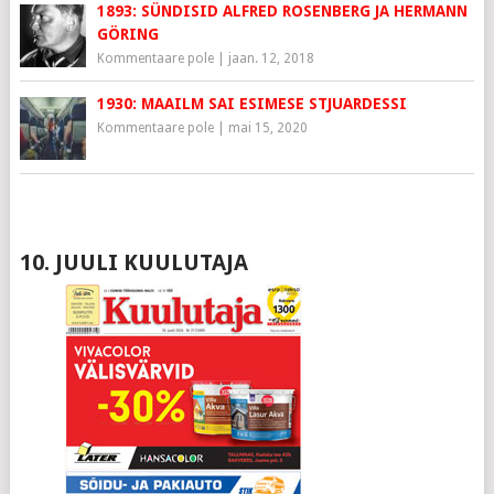
1893: SÜNDISID ALFRED ROSENBERG JA HERMANN
GÖRING
Kommentaare pole
|
jaan. 12, 2018
1930: MAAILM SAI ESIMESE STJUARDESSI
Kommentaare pole
|
mai 15, 2020
10. JUULI KUULUTAJA