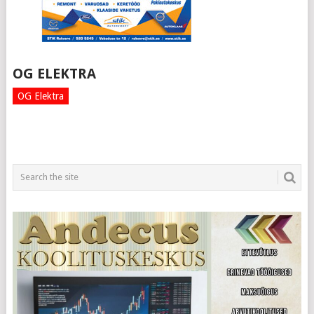
OG ELEKTRA
OG Elektra