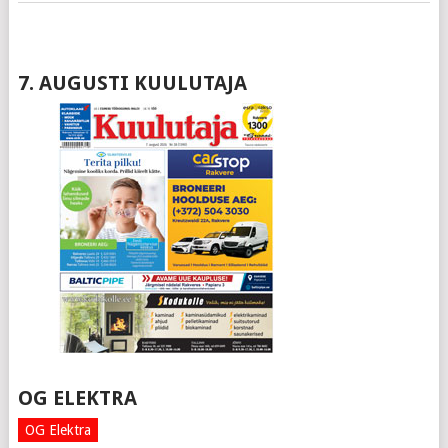
7. AUGUSTI KUULUTAJA
OG ELEKTRA
OG Elektra