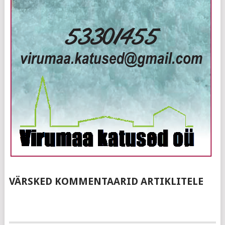
VÄRSKED KOMMENTAARID ARTIKLITELE