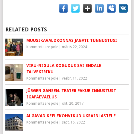
RELATED POSTS
MUUSIKAVALDKONNAS JAGATI TUNNUSTUSI
Kommentaare pole
|
märts 22, 2024
VIRU-NIGULA KOGUDUS SAI ENDALE
TALVEKIRIKU
Kommentaare pole
|
veebr. 11, 2022
JÜRGEN GANSEN: TEATER PAKUB INNUSTUST
IGAPÄEVAELUS
Kommentaare pole
|
okt. 20, 2017
ALGAVAD KEELEKOHVIKUD UKRAINLASTELE
Kommentaare pole
|
sept. 16, 2022