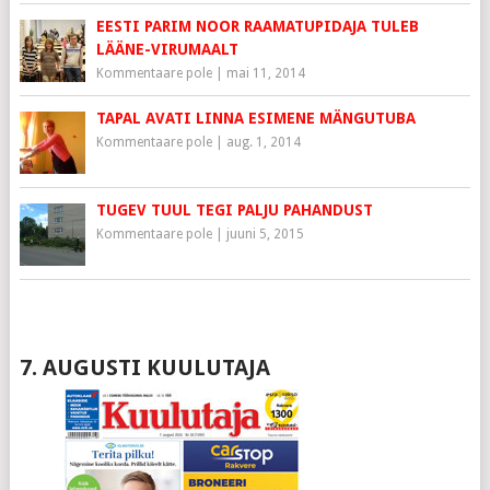
EESTI PARIM NOOR RAAMATUPIDAJA TULEB
LÄÄNE-VIRUMAALT
Kommentaare pole
|
mai 11, 2014
TAPAL AVATI LINNA ESIMENE MÄNGUTUBA
Kommentaare pole
|
aug. 1, 2014
TUGEV TUUL TEGI PALJU PAHANDUST
Kommentaare pole
|
juuni 5, 2015
7. AUGUSTI KUULUTAJA