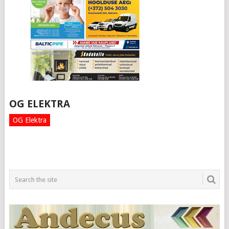
OG ELEKTRA
OG Elektra