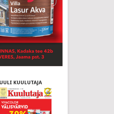
 JUULI KUULUTAJA