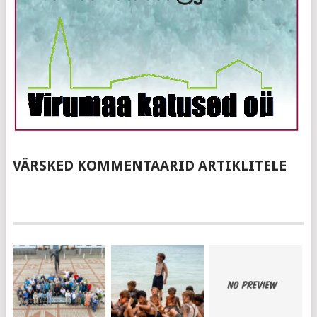
VÄRSKED KOMMENTAARID ARTIKLITELE