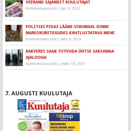
VEERAND SAJANDIT KUULUTAJAT
Kommentaare pole
|
apr. 8, 2022
POLITSEI PIDAS LÄÄNE-VIRUMAAL KINNI
NARKOKURITEGUDES KAHTLUSTATAVA MEHE
Kommentaare pole
|
dets. 6, 2024
RAKVERES SAAB TUTVUDA ÜHTSE SAKSAMAA
AJALOOGA
Kommentaare pole
|
veebr. 19, 2021
7. AUGUSTI KUULUTAJA