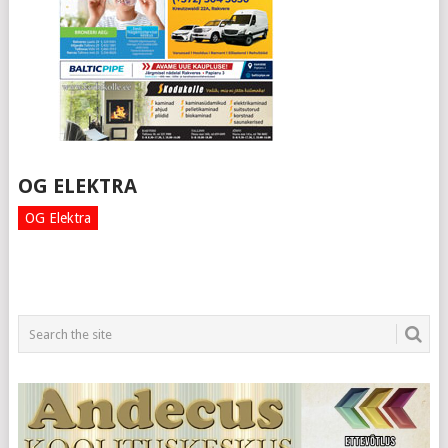
OG ELEKTRA
OG Elektra