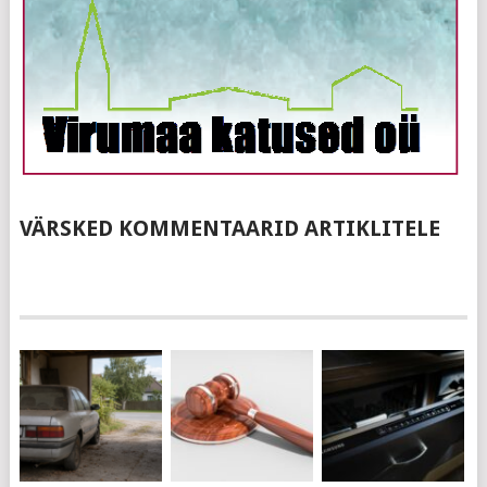
VÄRSKED KOMMENTAARID ARTIKLITELE