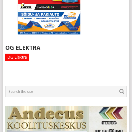
OG ELEKTRA
OG Elektra