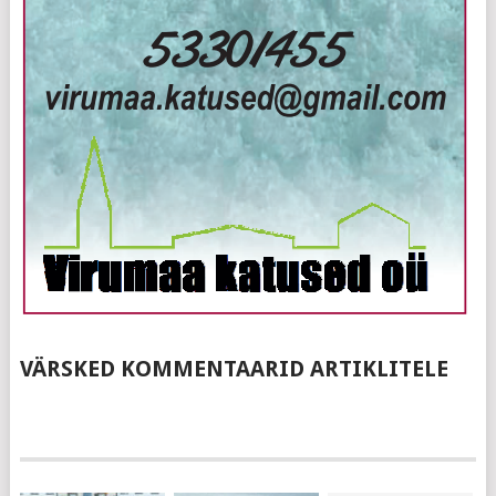
VÄRSKED KOMMENTAARID ARTIKLITELE