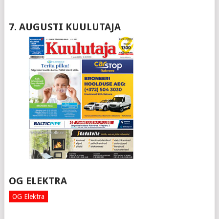
7. AUGUSTI KUULUTAJA
OG ELEKTRA
OG Elektra