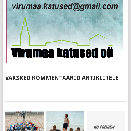
VÄRSKED KOMMENTAARID ARTIKLITELE