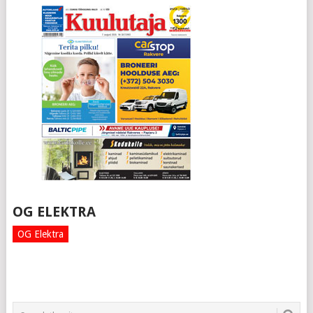
OG ELEKTRA
OG Elektra