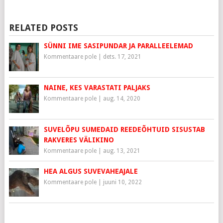
RELATED POSTS
SÜNNI IME SASIPUNDAR JA PARALLEELEMAD
Kommentaare pole
|
dets. 17, 2021
NAINE, KES VARASTATI PALJAKS
Kommentaare pole
|
aug. 14, 2020
SUVELÕPU SUMEDAID REEDEÕHTUID SISUSTAB
RAKVERES VÄLIKINO
Kommentaare pole
|
aug. 13, 2021
HEA ALGUS SUVEVAHEAJALE
Kommentaare pole
|
juuni 10, 2022