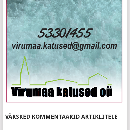
VÄRSKED KOMMENTAARID ARTIKLITELE