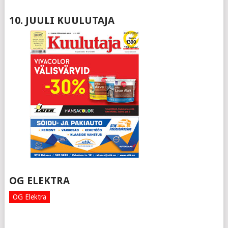
10. JUULI KUULUTAJA
OG ELEKTRA
OG Elektra