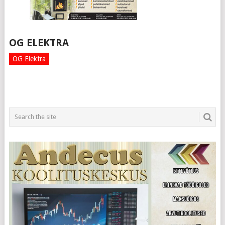
OG ELEKTRA
OG Elektra